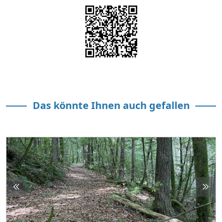
Das könnte Ihnen auch gefallen