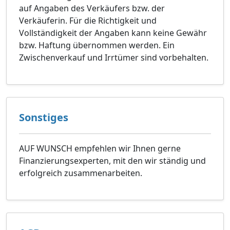
auf Angaben des Verkäufers bzw. der
Verkäuferin. Für die Richtigkeit und
Vollständigkeit der Angaben kann keine Gewähr
bzw. Haftung übernommen werden. Ein
Zwischenverkauf und Irrtümer sind vorbehalten.
Sonstiges
AUF WUNSCH empfehlen wir Ihnen gerne
Finanzierungsexperten, mit den wir ständig und
erfolgreich zusammenarbeiten.