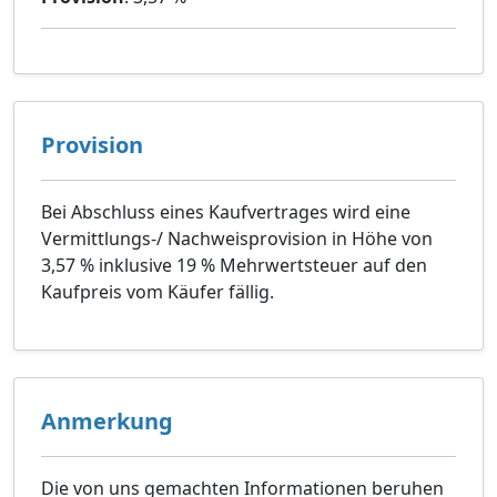
Provision
Bei Abschluss eines Kaufvertrages wird eine
Vermittlungs-/ Nachweisprovision in Höhe von
3,57 % inklusive 19 % Mehrwertsteuer auf den
Kaufpreis vom Käufer fällig.
Anmerkung
Die von uns gemachten Informationen beruhen