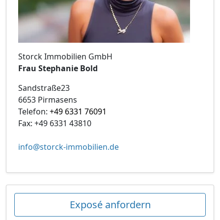
Storck Immobilien GmbH
Frau Stephanie Bold
Sandstraße23
6653 Pirmasens
Telefon:
+49 6331 76091
Fax: +49 6331 43810
info@storck-immobilien.de
Exposé anfordern