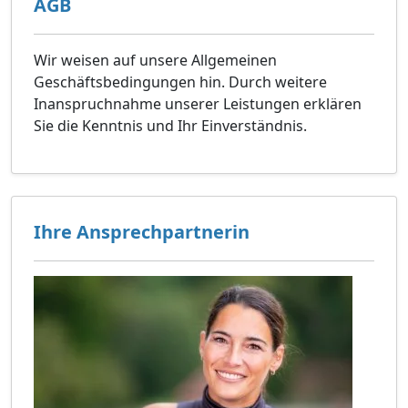
AGB
Wir weisen auf unsere Allgemeinen
Geschäftsbedingungen hin. Durch weitere
Inanspruchnahme unserer Leistungen erklären
Sie die Kenntnis und Ihr Einverständnis.
Ihre Ansprechpartnerin