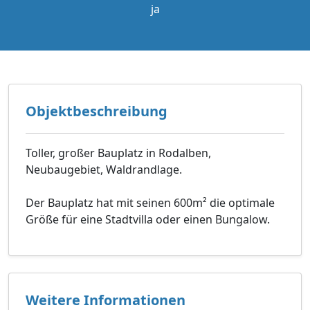
ja
Objektbeschreibung
Toller, großer Bauplatz in Rodalben,
Neubaugebiet, Waldrandlage.
Der Bauplatz hat mit seinen 600m² die optimale
Größe für eine Stadtvilla oder einen Bungalow.
Weitere Informationen