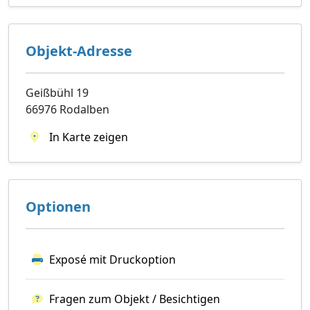
Objekt-Adresse
Geißbühl 19
66976 Rodalben
In Karte zeigen
Optionen
Exposé mit Druckoption
Fragen zum Objekt / Besichtigen