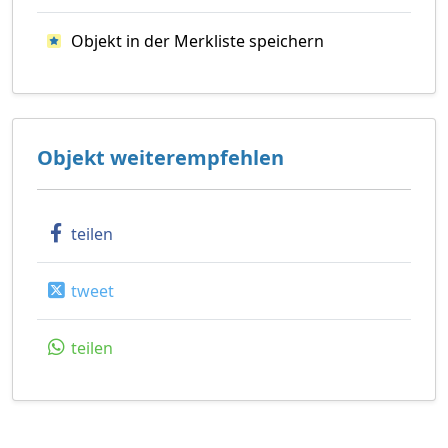
Objekt in der Merkliste speichern
Objekt weiterempfehlen
teilen
tweet
teilen