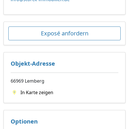
Exposé anfordern
Objekt-Adresse
66969 Lemberg
In Karte zeigen
Optionen