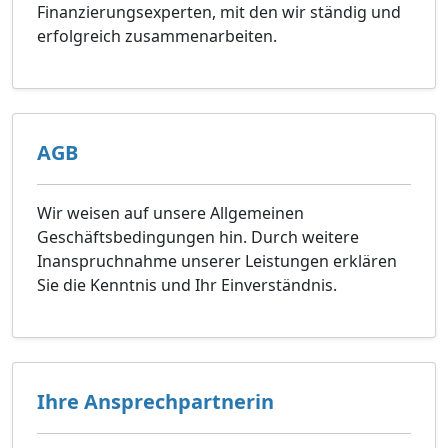
Finanzierungsexperten, mit den wir ständig und
erfolgreich zusammenarbeiten.
AGB
Wir weisen auf unsere Allgemeinen
Geschäftsbedingungen hin. Durch weitere
Inanspruchnahme unserer Leistungen erklären
Sie die Kenntnis und Ihr Einverständnis.
Ihre Ansprechpartnerin