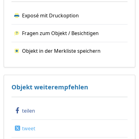
Exposé mit Druckoption
Fragen zum Objekt / Besichtigen
Objekt in der Merkliste speichern
Objekt weiterempfehlen
teilen
tweet