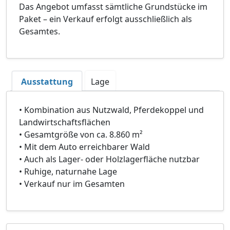
Das Angebot umfasst sämtliche Grundstücke im
Paket – ein Verkauf erfolgt ausschließlich als
Gesamtes.
Ausstattung
Lage
• Kombination aus Nutzwald, Pferdekoppel und
Landwirtschaftsflächen
• Gesamtgröße von ca. 8.860 m²
• Mit dem Auto erreichbarer Wald
• Auch als Lager- oder Holzlagerfläche nutzbar
• Ruhige, naturnahe Lage
• Verkauf nur im Gesamten