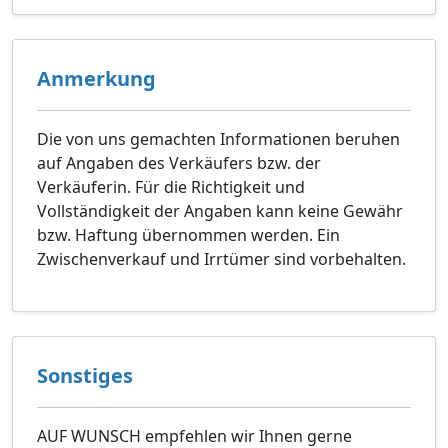
Anmerkung
Die von uns gemachten Informationen beruhen
auf Angaben des Verkäufers bzw. der
Verkäuferin. Für die Richtigkeit und
Vollständigkeit der Angaben kann keine Gewähr
bzw. Haftung übernommen werden. Ein
Zwischenverkauf und Irrtümer sind vorbehalten.
Sonstiges
AUF WUNSCH empfehlen wir Ihnen gerne