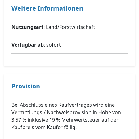
Weitere Informationen
Nutzungsart
: Land/Forstwirtschaft
Verfügbar ab
: sofort
Provision
Bei Abschluss eines Kaufvertrages wird eine
Vermittlungs-/ Nachweisprovision in Höhe von
3,57 % inklusive 19 % Mehrwertsteuer auf den
Kaufpreis vom Käufer fällig.