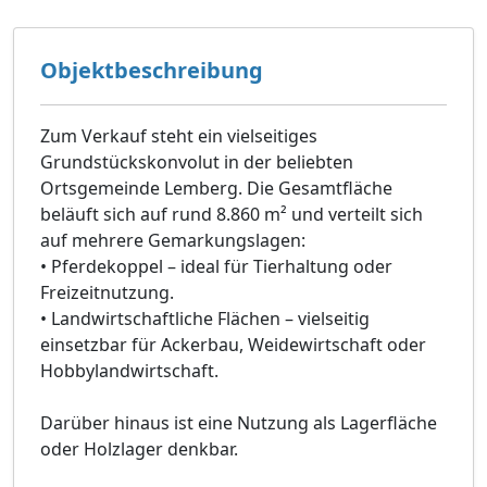
Objektbeschreibung
Zum Verkauf steht ein vielseitiges
Grundstückskonvolut in der beliebten
Ortsgemeinde Lemberg. Die Gesamtfläche
beläuft sich auf rund 8.860 m² und verteilt sich
auf mehrere Gemarkungslagen:
• Pferdekoppel – ideal für Tierhaltung oder
Freizeitnutzung.
• Landwirtschaftliche Flächen – vielseitig
einsetzbar für Ackerbau, Weidewirtschaft oder
Hobbylandwirtschaft.
Darüber hinaus ist eine Nutzung als Lagerfläche
oder Holzlager denkbar.