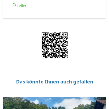
teilen
Das könnte Ihnen auch gefallen