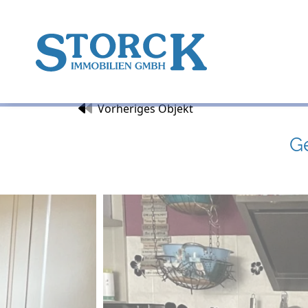
Vorheriges Objekt
Ge