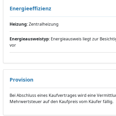
Energieeffizienz
Heizung
: Zentralheizung
Energieausweistyp
: Energieausweis liegt zur Besicht
vor
Provision
Bei Abschluss eines Kaufvertrages wird eine Vermittlu
Mehrwertsteuer auf den Kaufpreis vom Käufer fällig.