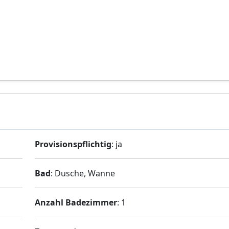
Provisionspflichtig
: ja
Bad
: Dusche, Wanne
Anzahl Badezimmer
: 1