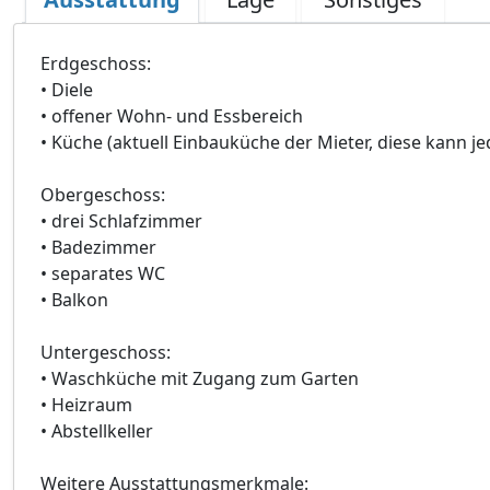
Erdgeschoss:
• Diele
• offener Wohn- und Essbereich
• Küche (aktuell Einbauküche der Mieter, diese kann
Obergeschoss:
• drei Schlafzimmer
• Badezimmer
• separates WC
• Balkon
Untergeschoss:
• Waschküche mit Zugang zum Garten
• Heizraum
• Abstellkeller
Weitere Ausstattungsmerkmale: