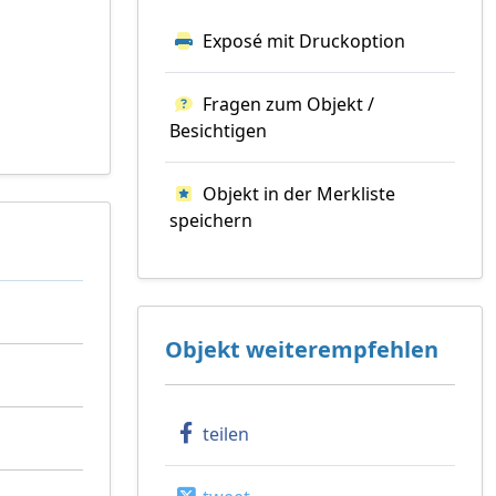
Exposé mit Druckoption
Fragen zum Objekt /
Besichtigen
Objekt in der Merkliste
speichern
Objekt weiterempfehlen
teilen