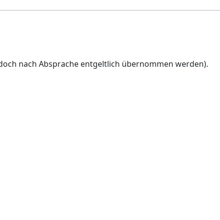
 jedoch nach Absprache entgeltlich übernommen werden).