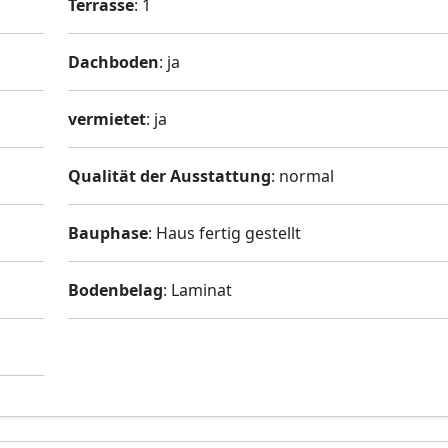
Terrasse
: 1
Dachboden
: ja
vermietet
: ja
Qualität der Ausstattung
: normal
Bauphase
: Haus fertig gestellt
Bodenbelag
: Laminat