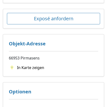
Exposé anfordern
Objekt-Adresse
66953 Pirmasens
In Karte zeigen
Optionen