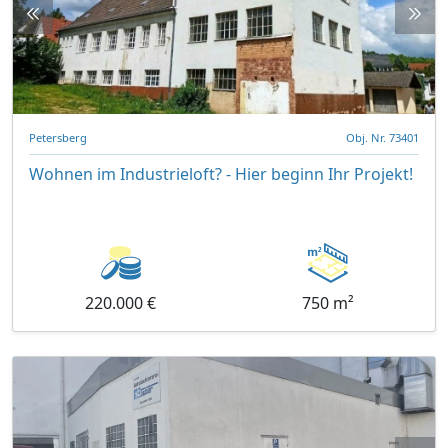
Petersberg
Obj. Nr. 73401
Wohnen im Industrieloft? - Hier beginn Ihr Projekt!
220.000 €
750 m²