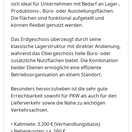
sich ideal für Unternehmen mit Bedarf an Lager-,
Produktions-, Büro- oder Ausstellungsflächen.
Die Flächen sind funktional aufgeteilt und
können flexibel genutzt werden.
Das Erdgeschoss überzeugt durch seine
klassische Lagerstruktur mit direkter Andienung,
während das Obergeschoss helle Büro- oder
zusätzliche Nutzflächen bietet. Die Kombination
beider Ebenen ermöglicht eine effiziente
Betriebsorganisation an einem Standort.
Besonders hervorzuheben ist die sehr gute
Erreichbarkeit sowohl für PKW als auch für den
Lieferverkehr sowie die Nähe zu wichtigen
Verkehrsachsen.
• Kaltmiete: 3.200 € (Verhandlungsbasis)
• Nebenkosten: ca. 560 €