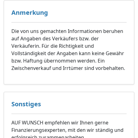
Anmerkung
Die von uns gemachten Informationen beruhen
auf Angaben des Verkäufers bzw. der
Verkäuferin. Für die Richtigkeit und
Vollständigkeit der Angaben kann keine Gewähr
bzw. Haftung übernommen werden. Ein
Zwischenverkauf und Irrtümer sind vorbehalten.
Sonstiges
AUF WUNSCH empfehlen wir Ihnen gerne
Finanzierungsexperten, mit den wir ständig und
erfolgreich zusammenarbeiten.