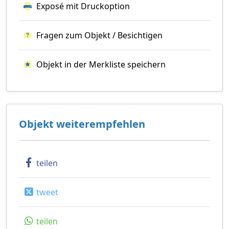
Exposé mit Druckoption
Fragen zum Objekt / Besichtigen
Objekt in der Merkliste speichern
Objekt weiterempfehlen
teilen
tweet
teilen