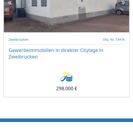
Zweibrücken
Obj. Nr. 73418
Gewerbeimmobilien in direkter Citylage in
Zweibrücken
298.000 €