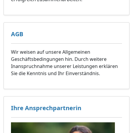
AGB
Wir weisen auf unsere Allgemeinen
Geschäftsbedingungen hin. Durch weitere
Inanspruchnahme unserer Leistungen erklären
Sie die Kenntnis und Ihr Einverständnis.
Ihre Ansprechpartnerin