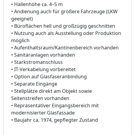
• Hallenhöhe ca. 4–5 m
• Andienung auch für größere Fahrzeuge (LKW
geeignet)
• Büroflächen hell und großzügig geschnitten
• Nutzung auch als Ausstellung oder Produktion
möglich
• Aufenthaltsraum/Kantinenbereich vorhanden
• Sanitäranlagen vorhanden
• Starkstromanschluss
• IT-Verkabelung vorbereitet
• Option auf Glasfaseranbindung
• Separate Eingänge
• Stellplätze direkt am Objekt sowie
Seitenstreifen vorhanden
• Repräsentativer Eingangsbereich mit
modernisierter Glasfassade
• Baujahr ca. 1974, gepflegter Zustand