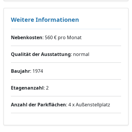
Weitere Informationen
Nebenkosten
: 560 € pro Monat
Qualität der Ausstattung
: normal
Baujahr
: 1974
Etagenanzahl
: 2
Anzahl der Parkflächen
: 4 x Außenstellplatz