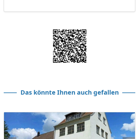
Das könnte Ihnen auch gefallen