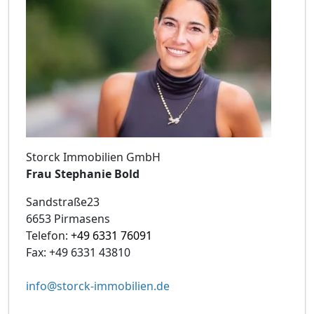
Storck Immobilien GmbH
Frau Stephanie Bold
Sandstraße23
6653 Pirmasens
Telefon:
+49 6331 76091
Fax: +49 6331 43810
info@storck-immobilien.de