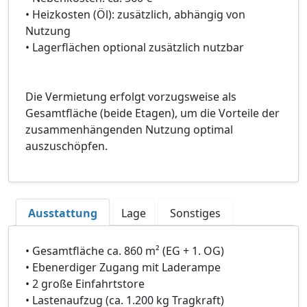
• Heizkosten (Öl): zusätzlich, abhängig von
Nutzung
• Lagerflächen optional zusätzlich nutzbar
Die Vermietung erfolgt vorzugsweise als
Gesamtfläche (beide Etagen), um die Vorteile der
zusammenhängenden Nutzung optimal
auszuschöpfen.
Ausstattung
Lage
Sonstiges
• Gesamtfläche ca. 860 m² (EG + 1. OG)
• Ebenerdiger Zugang mit Laderampe
• 2 große Einfahrtstore
• Lastenaufzug (ca. 1.200 kg Tragkraft)