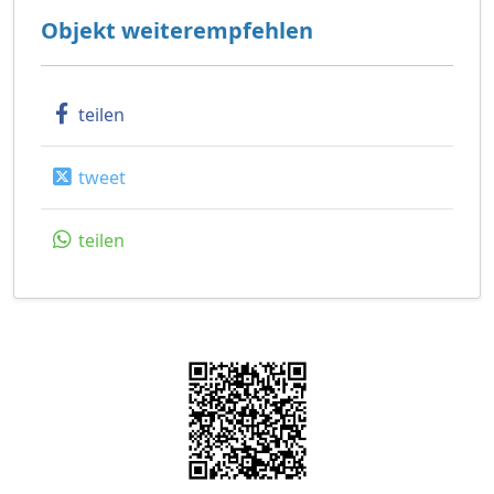
Objekt weiterempfehlen
teilen
tweet
teilen