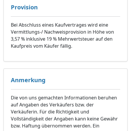
Provision
Bei Abschluss eines Kaufvertrages wird eine
Vermittlungs-/ Nachweisprovision in Höhe von
3,57 % inklusive 19 % Mehrwertsteuer auf den
Kaufpreis vom Käufer fällig.
Anmerkung
Die von uns gemachten Informationen beruhen
auf Angaben des Verkäufers bzw. der
Verkäuferin. Für die Richtigkeit und
Vollständigkeit der Angaben kann keine Gewähr
bzw. Haftung übernommen werden. Ein