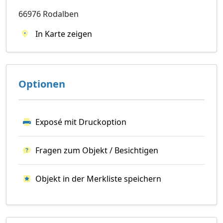
66976 Rodalben
In Karte zeigen
Optionen
Exposé mit Druckoption
Fragen zum Objekt / Besichtigen
Objekt in der Merkliste speichern