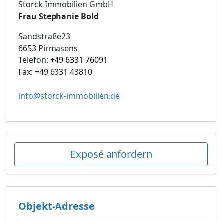
Storck Immobilien GmbH
Frau Stephanie Bold
Sandstraße23
6653 Pirmasens
Telefon:
+49 6331 76091
Fax: +49 6331 43810
info@storck-immobilien.de
Exposé anfordern
Objekt-Adresse