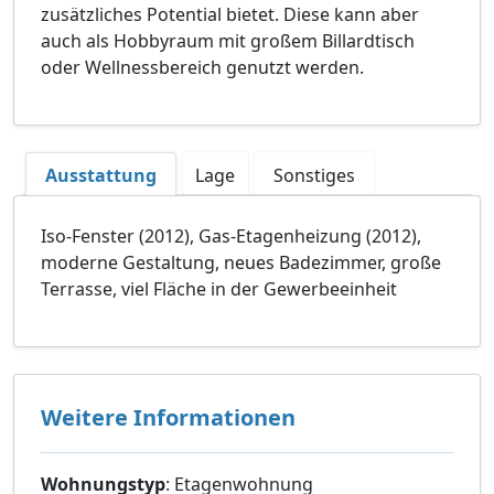
zusätzliches Potential bietet. Diese kann aber
auch als Hobbyraum mit großem Billardtisch
oder Wellnessbereich genutzt werden.
Ausstattung
Lage
Sonstiges
Iso-Fenster (2012), Gas-Etagenheizung (2012),
moderne Gestaltung, neues Badezimmer, große
Terrasse, viel Fläche in der Gewerbeeinheit
Weitere Informationen
Wohnungstyp
: Etagenwohnung