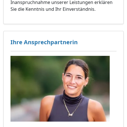
Inanspruchnahme unserer Leistungen erklären
Sie die Kenntnis und Ihr Einverständnis.
Ihre Ansprechpartnerin