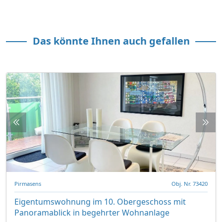
Das könnte Ihnen auch gefallen
Pirmasens
Obj. Nr. 73420
Eigentumswohnung im 10. Obergeschoss mit
Panoramablick in begehrter Wohnanlage