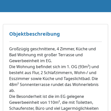
Objektbeschreibung
Großzügig geschnittene, 4 Zimmer, Küche und
Bad Wohnung mit großer Terrasse und
Gewerbeeinheit im EG.
Die Wohnung befindet sich im 1. OG (93m²) und
besteht aus Flur, 2 Schlafzimmern, Wohn-/ und
Esszimmer sowie Küche und Tageslichtbad. Die
48m² Sonnenterrasse rundet das Wohnerlebnis
ab.
Die Besonderheit ist die im EG gelegene
Gewerbeeinheit von 110m², die mit Toiletten,
Schaufenster, Büro und viel Lagermöglichkeiten