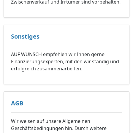
Zwischenverkauf und Irrtümer sind vorbehalten.
Sonstiges
AUF WUNSCH empfehlen wir Ihnen gerne
Finanzierungsexperten, mit den wir ständig und
erfolgreich zusammenarbeiten.
AGB
Wir weisen auf unsere Allgemeinen
Geschäftsbedingungen hin. Durch weitere