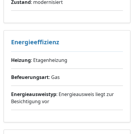
Zustand
: modernisiert
Energieeffizienz
Heizung
: Etagenheizung
Befeuerungsart
: Gas
Energieausweistyp
: Energieausweis liegt zur
Besichtigung vor