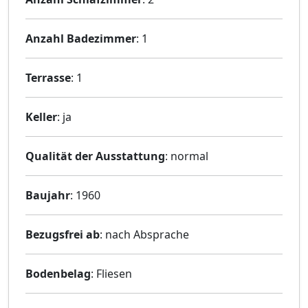
Anzahl Badezimmer
: 1
Terrasse
: 1
Keller
: ja
Qualität der Ausstattung
: normal
Baujahr
: 1960
Bezugsfrei ab
: nach Absprache
Bodenbelag
: Fliesen