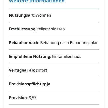
Weitere Informationen
Nutzungsart
: Wohnen
Erschliessung
: teilerschlossen
Bebaubar nach
: Bebauung nach Bebauungsplan
Empfohlene Nutzung
: Einfamilienhaus
Verfügbar ab
: sofort
Provisionspflichtig
: ja
Provision
: 3,57