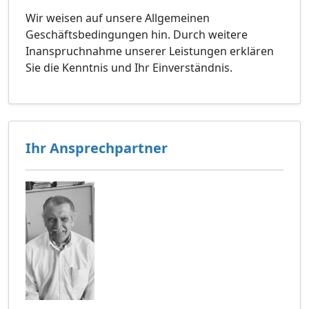
Wir weisen auf unsere Allgemeinen
Geschäftsbedingungen hin. Durch weitere
Inanspruchnahme unserer Leistungen erklären
Sie die Kenntnis und Ihr Einverständnis.
Ihr Ansprechpartner