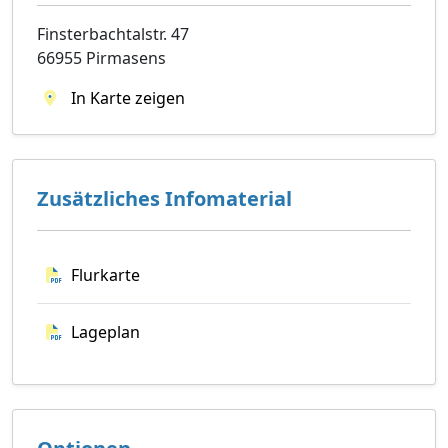
Finsterbachtalstr. 47
66955 Pirmasens
In Karte zeigen
Zusätzliches Infomaterial
Flurkarte
Lageplan