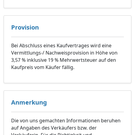
Provision
Bei Abschluss eines Kaufvertrages wird eine
Vermittlungs-/ Nachweisprovision in Höhe von
3,57 % inklusive 19 % Mehrwertsteuer auf den
Kaufpreis vom Käufer fällig.
Anmerkung
Die von uns gemachten Informationen beruhen
auf Angaben des Verkäufers bzw. der