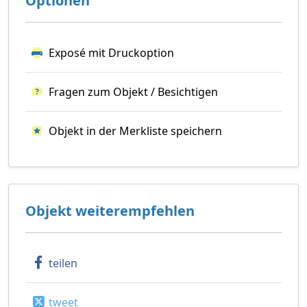
Optionen
Exposé mit Druckoption
Fragen zum Objekt / Besichtigen
Objekt in der Merkliste speichern
Objekt weiterempfehlen
teilen
tweet