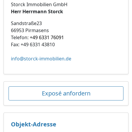
Storck Immobilien GmbH
Herr Herrmann Storck
Sandstraße23
66953 Pirmasens
Telefon:
+49 6331 76091
Fax: +49 6331 43810
info@storck-immobilien.de
Exposé anfordern
Objekt-Adresse