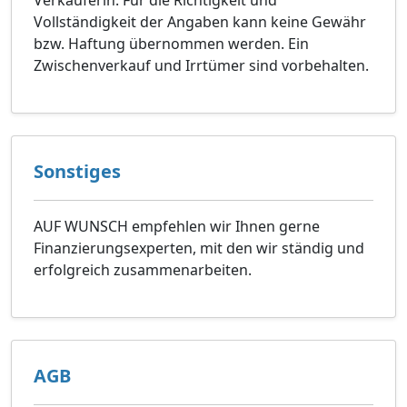
Verkäuferin. Für die Richtigkeit und
Vollständigkeit der Angaben kann keine Gewähr
bzw. Haftung übernommen werden. Ein
Zwischenverkauf und Irrtümer sind vorbehalten.
Sonstiges
AUF WUNSCH empfehlen wir Ihnen gerne
Finanzierungsexperten, mit den wir ständig und
erfolgreich zusammenarbeiten.
AGB