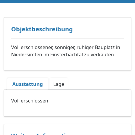
Objektbeschreibung
Voll erschlossener, sonniger, ruhiger Bauplatz in
Niedersimten im Finsterbachtal zu verkaufen
Ausstattung
Lage
Voll erschlossen