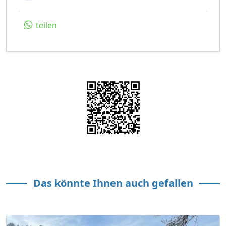
teilen
Das könnte Ihnen auch gefallen