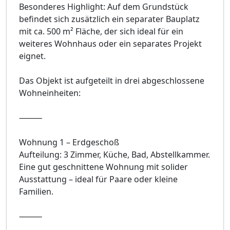
Besonderes Highlight: Auf dem Grundstück
befindet sich zusätzlich ein separater Bauplatz
mit ca. 500 m² Fläche, der sich ideal für ein
weiteres Wohnhaus oder ein separates Projekt
eignet.
Das Objekt ist aufgeteilt in drei abgeschlossene
Wohneinheiten:
⸻
Wohnung 1 – Erdgeschoß
Aufteilung: 3 Zimmer, Küche, Bad, Abstellkammer.
Eine gut geschnittene Wohnung mit solider
Ausstattung – ideal für Paare oder kleine
Familien.
⸻