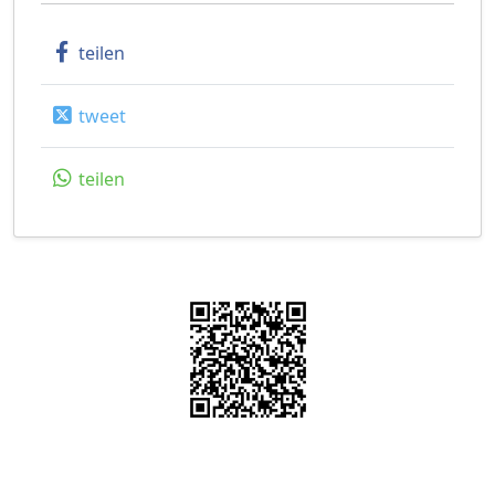
teilen
tweet
teilen