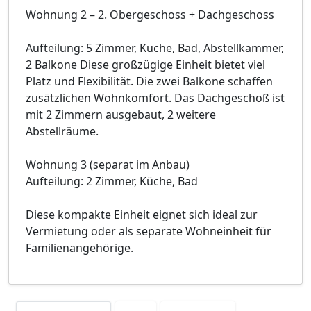
Wohnung 2 – 2. Obergeschoss + Dachgeschoss
Aufteilung: 5 Zimmer, Küche, Bad, Abstellkammer,
2 Balkone Diese großzügige Einheit bietet viel
Platz und Flexibilität. Die zwei Balkone schaffen
zusätzlichen Wohnkomfort. Das Dachgeschoß ist
mit 2 Zimmern ausgebaut, 2 weitere
Abstellräume.
Wohnung 3 (separat im Anbau)
Aufteilung: 2 Zimmer, Küche, Bad
Diese kompakte Einheit eignet sich ideal zur
Vermietung oder als separate Wohneinheit für
Familienangehörige.