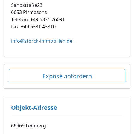
Sandstraße23
6653 Pirmasens
Telefon:
+49 6331 76091
Fax: +49 6331 43810
info@storck-immobilien.de
Exposé anfordern
Objekt-Adresse
66969 Lemberg