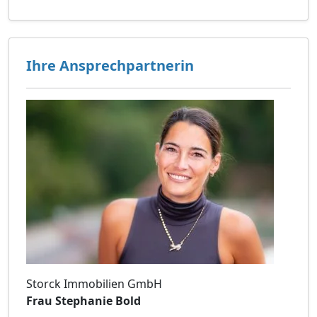
Ihre Ansprechpartnerin
Storck Immobilien GmbH
Frau Stephanie Bold