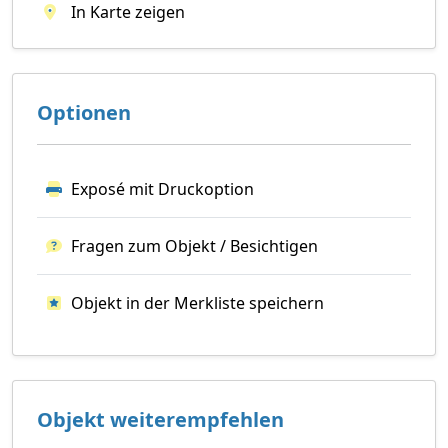
In Karte zeigen
Optionen
Exposé mit Druckoption
Fragen zum Objekt / Besichtigen
Objekt in der Merkliste speichern
Objekt weiterempfehlen