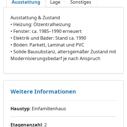
Ausstattung
Lage
Sonstiges
Ausstattung & Zustand
• Heizung: Ölzentralheizung
• Fenster: ca. 1985–1990 erneuert
• Elektrik und Bäder: Stand ca. 1990
• Böden: Parkett, Laminat und PVC
• Solide Bausubstanz, altersgemäßer Zustand mit
Modernisierungsbedarf je nach Anspruch
Weitere Informationen
Haustyp
: Einfamilienhaus
Etagenanzahl
: 2