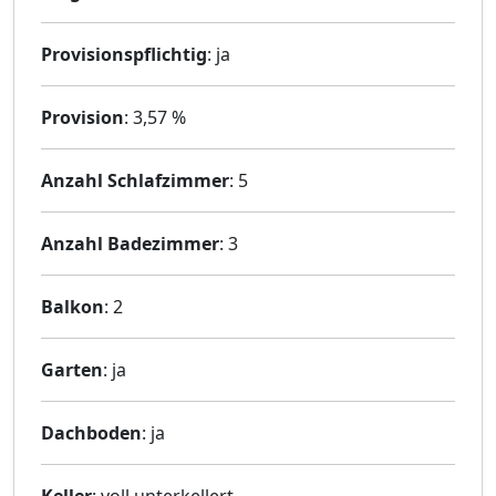
Provisionspflichtig
: ja
Provision
: 3,57 %
Anzahl Schlafzimmer
: 5
Anzahl Badezimmer
: 3
Balkon
: 2
Garten
: ja
Dachboden
: ja