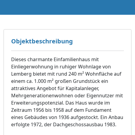
Objektbeschreibung
Dieses charmante Einfamilienhaus mit
Einliegerwohnung in ruhiger Wohnlage von
Lemberg bietet mit rund 240 m² Wohnfläche auf
einem ca. 1.000 m² großen Grundstück ein
attraktives Angebot für Kapitalanleger,
Mehrgenerationenwohnen oder Eigennutzer mit
Erweiterungspotenzial. Das Haus wurde im
Zeitraum 1956 bis 1958 auf dem Fundament
eines Gebäudes von 1936 aufgestockt. Ein Anbau
erfolgte 1972, der Dachgeschossausbau 1983.