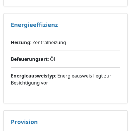
Energieeffizienz
Heizung
: Zentralheizung
Befeuerungsart
: Öl
Energieausweistyp
: Energieausweis liegt zur
Besichtigung vor
Provision