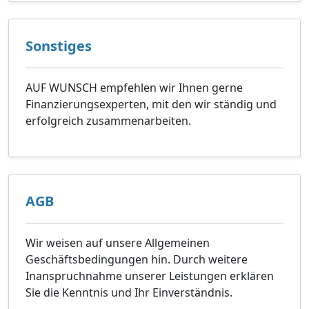
Sonstiges
AUF WUNSCH empfehlen wir Ihnen gerne
Finanzierungsexperten, mit den wir ständig und
erfolgreich zusammenarbeiten.
AGB
Wir weisen auf unsere Allgemeinen
Geschäftsbedingungen hin. Durch weitere
Inanspruchnahme unserer Leistungen erklären
Sie die Kenntnis und Ihr Einverständnis.