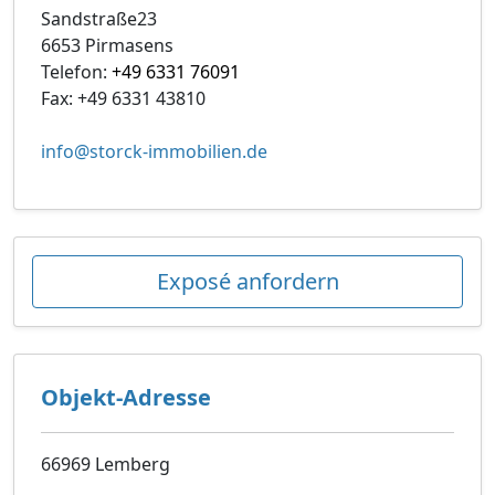
Sandstraße23
6653 Pirmasens
Telefon:
+49 6331 76091
Fax: +49 6331 43810
info@storck-immobilien.de
Exposé anfordern
Objekt-Adresse
66969 Lemberg