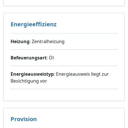
Energieeffizienz
Heizung
: Zentralheizung
Befeuerungsart
: Öl
Energieausweistyp
: Energieausweis liegt zur
Besichtigung vor
Provision