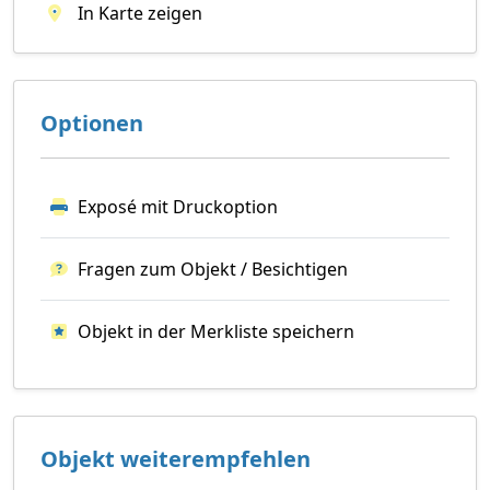
In Karte zeigen
Optionen
Exposé mit Druckoption
Fragen zum Objekt / Besichtigen
Objekt in der Merkliste speichern
Objekt weiterempfehlen