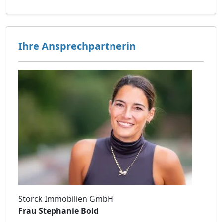
Ihre Ansprechpartnerin
Storck Immobilien GmbH
Frau Stephanie Bold