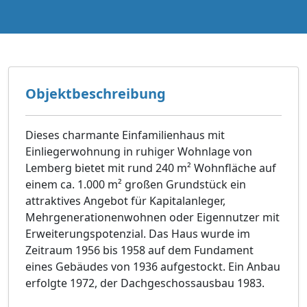
Objektbeschreibung
Dieses charmante Einfamilienhaus mit
Einliegerwohnung in ruhiger Wohnlage von
Lemberg bietet mit rund 240 m² Wohnfläche auf
einem ca. 1.000 m² großen Grundstück ein
attraktives Angebot für Kapitalanleger,
Mehrgenerationenwohnen oder Eigennutzer mit
Erweiterungspotenzial. Das Haus wurde im
Zeitraum 1956 bis 1958 auf dem Fundament
eines Gebäudes von 1936 aufgestockt. Ein Anbau
erfolgte 1972, der Dachgeschossausbau 1983.