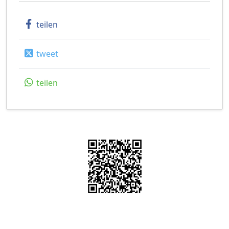
teilen
tweet
teilen