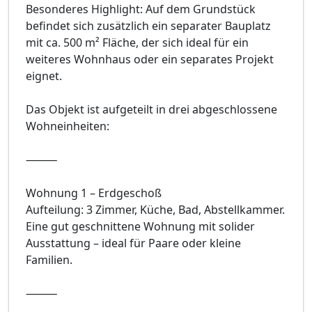
Besonderes Highlight: Auf dem Grundstück
befindet sich zusätzlich ein separater Bauplatz
mit ca. 500 m² Fläche, der sich ideal für ein
weiteres Wohnhaus oder ein separates Projekt
eignet.
Das Objekt ist aufgeteilt in drei abgeschlossene
Wohneinheiten:
⸻
Wohnung 1 – Erdgeschoß
Aufteilung: 3 Zimmer, Küche, Bad, Abstellkammer.
Eine gut geschnittene Wohnung mit solider
Ausstattung – ideal für Paare oder kleine
Familien.
⸻