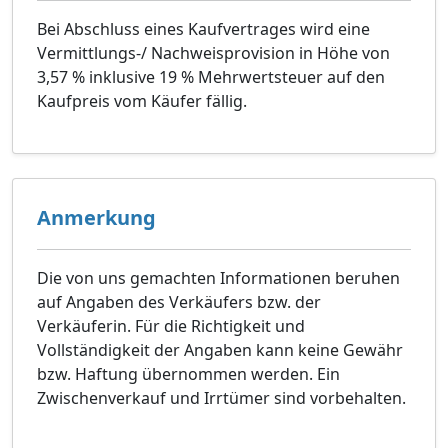
Bei Abschluss eines Kaufvertrages wird eine
Vermittlungs-/ Nachweisprovision in Höhe von
3,57 % inklusive 19 % Mehrwertsteuer auf den
Kaufpreis vom Käufer fällig.
Anmerkung
Die von uns gemachten Informationen beruhen
auf Angaben des Verkäufers bzw. der
Verkäuferin. Für die Richtigkeit und
Vollständigkeit der Angaben kann keine Gewähr
bzw. Haftung übernommen werden. Ein
Zwischenverkauf und Irrtümer sind vorbehalten.