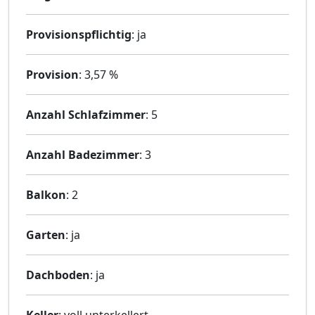
Provisionspflichtig
: ja
Provision
: 3,57 %
Anzahl Schlafzimmer
: 5
Anzahl Badezimmer
: 3
Balkon
: 2
Garten
: ja
Dachboden
: ja