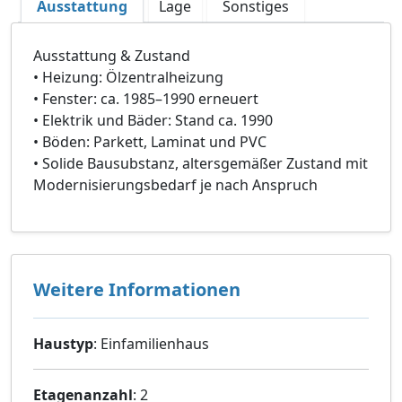
Ausstattung
Lage
Sonstiges
Ausstattung & Zustand
• Heizung: Ölzentralheizung
• Fenster: ca. 1985–1990 erneuert
• Elektrik und Bäder: Stand ca. 1990
• Böden: Parkett, Laminat und PVC
• Solide Bausubstanz, altersgemäßer Zustand mit
Modernisierungsbedarf je nach Anspruch
Weitere Informationen
Haustyp
: Einfamilienhaus
Etagenanzahl
: 2