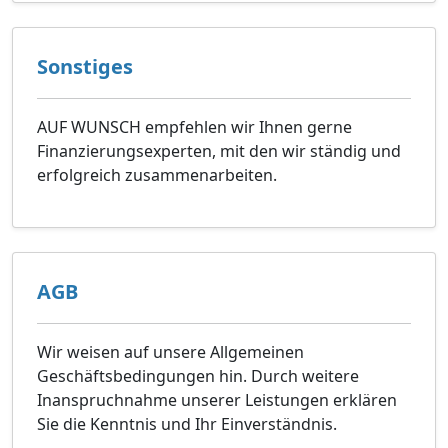
Sonstiges
AUF WUNSCH empfehlen wir Ihnen gerne
Finanzierungsexperten, mit den wir ständig und
erfolgreich zusammenarbeiten.
AGB
Wir weisen auf unsere Allgemeinen
Geschäftsbedingungen hin. Durch weitere
Inanspruchnahme unserer Leistungen erklären
Sie die Kenntnis und Ihr Einverständnis.