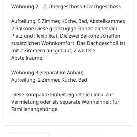
Wohnung 2 – 2. Obergeschoss + Dachgeschoss
Aufteilung: 5 Zimmer, Küche, Bad, Abstellkammer,
2 Balkone Diese großzügige Einheit bietet viel
Platz und Flexibilität. Die zwei Balkone schaffen
zusätzlichen Wohnkomfort. Das Dachgeschoß ist
mit 2 Zimmern ausgebaut, 2 weitere
Abstellräume.
Wohnung 3 (separat im Anbau)
Aufteilung: 2 Zimmer, Küche, Bad
Diese kompakte Einheit eignet sich ideal zur
Vermietung oder als separate Wohneinheit für
Familienangehörige.