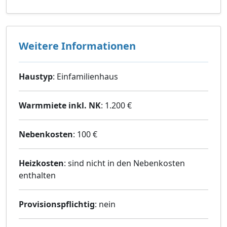
Weitere Informationen
Haustyp
: Einfamilienhaus
Warmmiete inkl. NK
: 1.200 €
Nebenkosten
: 100 €
Heizkosten
: sind nicht in den Nebenkosten
enthalten
Provisionspflichtig
: nein