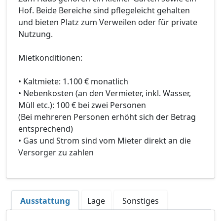
Hof. Beide Bereiche sind pflegeleicht gehalten
und bieten Platz zum Verweilen oder für private
Nutzung.
Mietkonditionen:
• Kaltmiete: 1.100 € monatlich
• Nebenkosten (an den Vermieter, inkl. Wasser,
Müll etc.): 100 € bei zwei Personen
(Bei mehreren Personen erhöht sich der Betrag
entsprechend)
• Gas und Strom sind vom Mieter direkt an die
Versorger zu zahlen
Ausstattung
Lage
Sonstiges