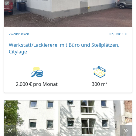
Zweibrücken
Obj. Nr. 150
Werkstatt/Lackiererei mit Büro und Stellplätzen,
Citylage
2.000 € pro Monat
300 m²