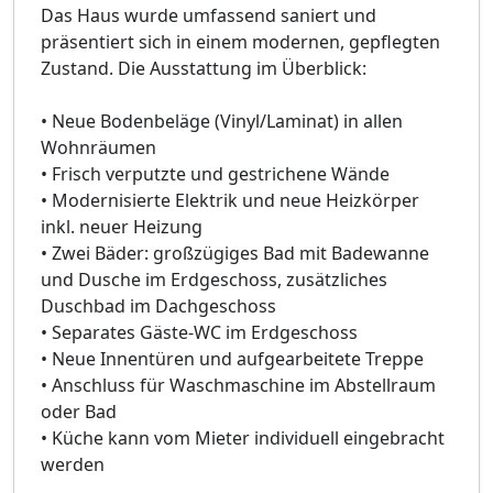
Das Haus wurde umfassend saniert und
präsentiert sich in einem modernen, gepflegten
Zustand. Die Ausstattung im Überblick:
• Neue Bodenbeläge (Vinyl/Laminat) in allen
Wohnräumen
• Frisch verputzte und gestrichene Wände
• Modernisierte Elektrik und neue Heizkörper
inkl. neuer Heizung
• Zwei Bäder: großzügiges Bad mit Badewanne
und Dusche im Erdgeschoss, zusätzliches
Duschbad im Dachgeschoss
• Separates Gäste-WC im Erdgeschoss
• Neue Innentüren und aufgearbeitete Treppe
• Anschluss für Waschmaschine im Abstellraum
oder Bad
• Küche kann vom Mieter individuell eingebracht
werden