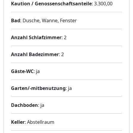
Kaution / Genossenschaftsanteile
: 3.300,00
Bad
: Dusche, Wanne, Fenster
Anzahl Schlafzimmer
: 2
Anzahl Badezimmer
: 2
Gäste-WC
: ja
Garten/-mitbenutzung
: ja
Dachboden
: ja
Keller
: Abstellraum