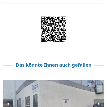
Das könnte Ihnen auch gefallen