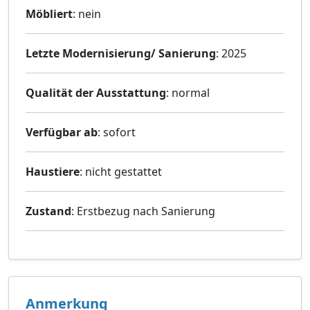
Möbliert
: nein
Letzte Modernisierung/ Sanierung
: 2025
Qualität der Ausstattung
: normal
Verfügbar ab
: sofort
Haustiere
: nicht gestattet
Zustand
: Erstbezug nach Sanierung
Anmerkung