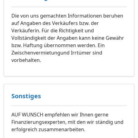
Die von uns gemachten Informationen beruhen
auf Angaben des Verkäufers bzw. der
Verkäuferin. Für die Richtigkeit und
Vollständigkeit der Angaben kann keine Gewähr
bzw. Haftung übernommen werden. Ein
Zwischenvermietungund Irrtümer sind
vorbehalten.
Sonstiges
AUF WUNSCH empfehlen wir Ihnen gerne
Finanzierungsexperten, mit den wir ständig und
erfolgreich zusammenarbeiten.