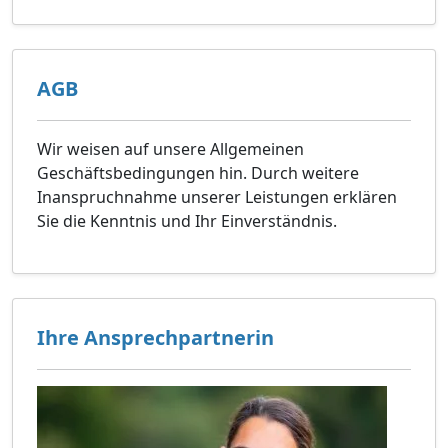
AGB
Wir weisen auf unsere Allgemeinen
Geschäftsbedingungen hin. Durch weitere
Inanspruchnahme unserer Leistungen erklären
Sie die Kenntnis und Ihr Einverständnis.
Ihre Ansprechpartnerin