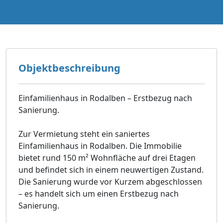
Objektbeschreibung
Einfamilienhaus in Rodalben – Erstbezug nach
Sanierung.
Zur Vermietung steht ein saniertes
Einfamilienhaus in Rodalben. Die Immobilie
bietet rund 150 m² Wohnfläche auf drei Etagen
und befindet sich in einem neuwertigen Zustand.
Die Sanierung wurde vor Kurzem abgeschlossen
– es handelt sich um einen Erstbezug nach
Sanierung.