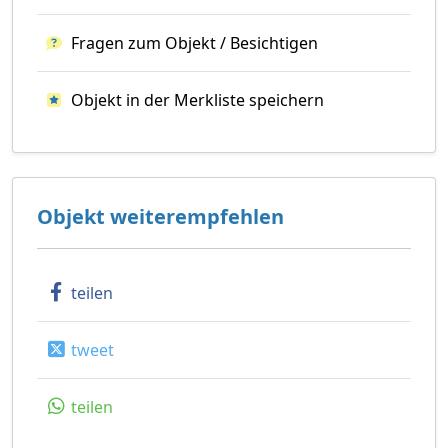
Fragen zum Objekt / Besichtigen
Objekt in der Merkliste speichern
Objekt weiterempfehlen
teilen
tweet
teilen