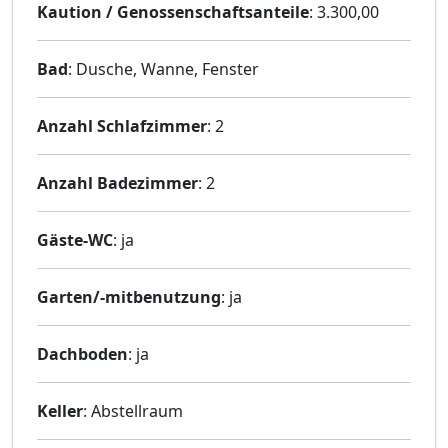
Kaution / Genossenschaftsanteile
: 3.300,00
Bad
: Dusche, Wanne, Fenster
Anzahl Schlafzimmer
: 2
Anzahl Badezimmer
: 2
Gäste-WC
: ja
Garten/-mitbenutzung
: ja
Dachboden
: ja
Keller
: Abstellraum