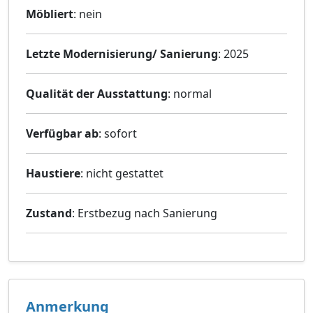
Möbliert
: nein
Letzte Modernisierung/ Sanierung
: 2025
Qualität der Ausstattung
: normal
Verfügbar ab
: sofort
Haustiere
: nicht gestattet
Zustand
: Erstbezug nach Sanierung
Anmerkung