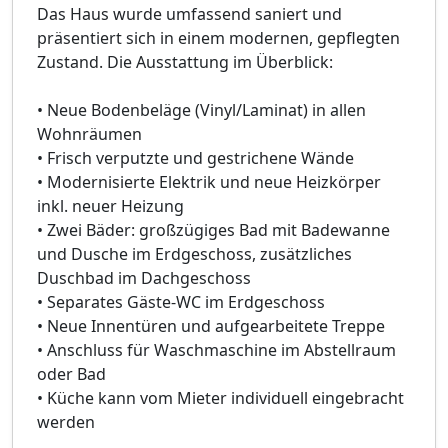
Das Haus wurde umfassend saniert und
präsentiert sich in einem modernen, gepflegten
Zustand. Die Ausstattung im Überblick:
• Neue Bodenbeläge (Vinyl/Laminat) in allen
Wohnräumen
• Frisch verputzte und gestrichene Wände
• Modernisierte Elektrik und neue Heizkörper
inkl. neuer Heizung
• Zwei Bäder: großzügiges Bad mit Badewanne
und Dusche im Erdgeschoss, zusätzliches
Duschbad im Dachgeschoss
• Separates Gäste-WC im Erdgeschoss
• Neue Innentüren und aufgearbeitete Treppe
• Anschluss für Waschmaschine im Abstellraum
oder Bad
• Küche kann vom Mieter individuell eingebracht
werden