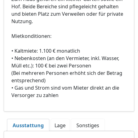
Hof. Beide Bereiche sind pflegeleicht gehalten
und bieten Platz zum Verweilen oder für private
Nutzung.
Mietkonditionen:
• Kaltmiete: 1.100 € monatlich
• Nebenkosten (an den Vermieter, inkl. Wasser,
Müll etc.): 100 € bei zwei Personen
(Bei mehreren Personen erhöht sich der Betrag
entsprechend)
• Gas und Strom sind vom Mieter direkt an die
Versorger zu zahlen
Ausstattung
Lage
Sonstiges