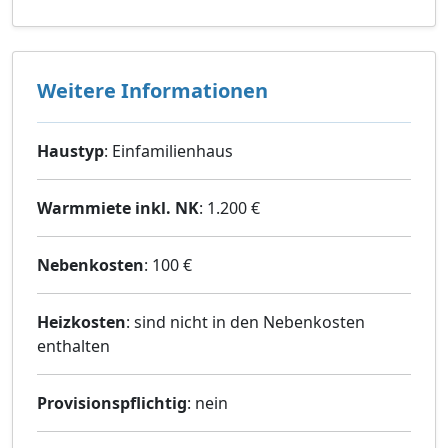
Weitere Informationen
Haustyp
: Einfamilienhaus
Warmmiete inkl. NK
: 1.200 €
Nebenkosten
: 100 €
Heizkosten
: sind nicht in den Nebenkosten
enthalten
Provisionspflichtig
: nein