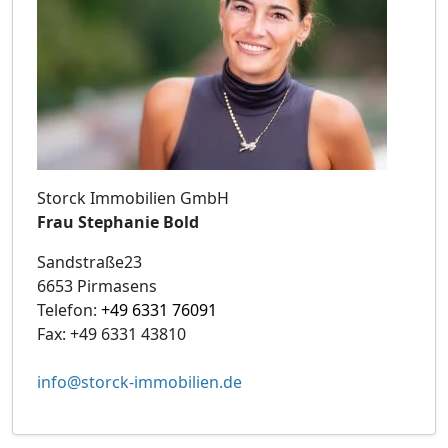
Storck Immobilien GmbH
Frau Stephanie Bold
Sandstraße23
6653 Pirmasens
Telefon:
+49 6331 76091
Fax: +49 6331 43810
info@storck-immobilien.de