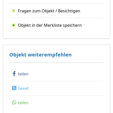
Fragen zum Objekt / Besichtigen
Objekt in der Merkliste speichern
Objekt weiterempfehlen
teilen
tweet
teilen