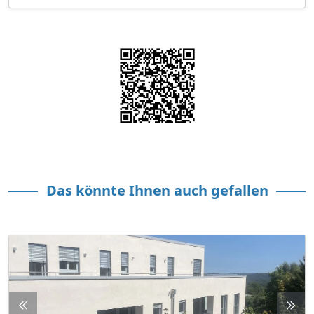
Das könnte Ihnen auch gefallen