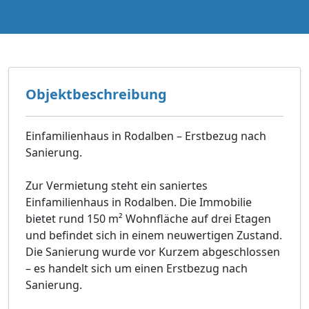
Objektbeschreibung
Einfamilienhaus in Rodalben – Erstbezug nach
Sanierung.
Zur Vermietung steht ein saniertes
Einfamilienhaus in Rodalben. Die Immobilie
bietet rund 150 m² Wohnfläche auf drei Etagen
und befindet sich in einem neuwertigen Zustand.
Die Sanierung wurde vor Kurzem abgeschlossen
– es handelt sich um einen Erstbezug nach
Sanierung.