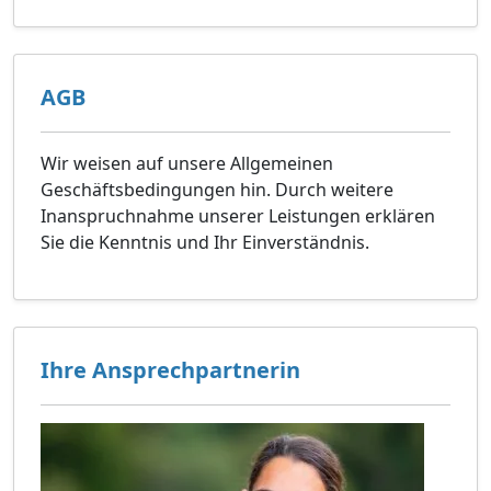
AGB
Wir weisen auf unsere Allgemeinen
Geschäftsbedingungen hin. Durch weitere
Inanspruchnahme unserer Leistungen erklären
Sie die Kenntnis und Ihr Einverständnis.
Ihre Ansprechpartnerin