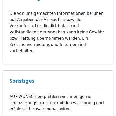
Die von uns gemachten Informationen beruhen
auf Angaben des Verkäufers bzw. der
Verkäuferin. Für die Richtigkeit und
Vollständigkeit der Angaben kann keine Gewähr
bzw. Haftung übernommen werden. Ein
Zwischenvermietungund Irrtümer sind
vorbehalten.
Sonstiges
AUF WUNSCH empfehlen wir Ihnen gerne
Finanzierungsexperten, mit den wir ständig und
erfolgreich zusammenarbeiten.