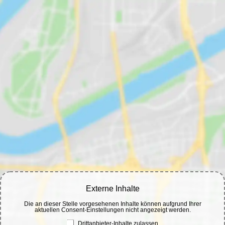
Externe Inhalte
Die an dieser Stelle vorgesehenen Inhalte können aufgrund Ihrer
aktuellen Consent-Einstellungen nicht angezeigt werden.
Drittanbieter-Inhalte zulassen