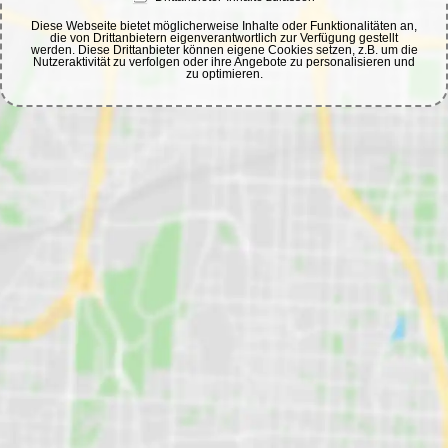
Diese Webseite bietet möglicherweise Inhalte oder Funktionalitäten an,
die von Drittanbietern eigenverantwortlich zur Verfügung gestellt
werden. Diese Drittanbieter können eigene Cookies setzen, z.B. um die
Nutzeraktivität zu verfolgen oder ihre Angebote zu personalisieren und
zu optimieren.