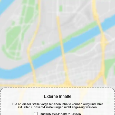
Externe Inhalte
Die an dieser Stelle vorgesehenen Inhalte können aufgrund Ihrer
aktuellen Consent-Einstellungen nicht angezeigt werden.
Drittanbieter-Inhalte zulassen