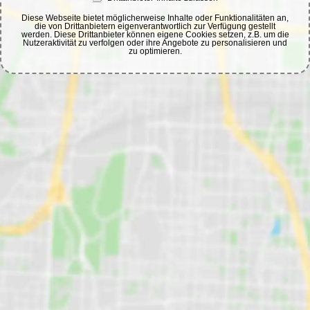
Diese Webseite bietet möglicherweise Inhalte oder Funktionalitäten an,
die von Drittanbietern eigenverantwortlich zur Verfügung gestellt
werden. Diese Drittanbieter können eigene Cookies setzen, z.B. um die
Nutzeraktivität zu verfolgen oder ihre Angebote zu personalisieren und
zu optimieren.