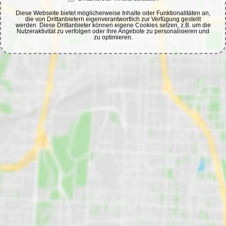
Diese Webseite bietet möglicherweise Inhalte oder Funktionalitäten an,
die von Drittanbietern eigenverantwortlich zur Verfügung gestellt
werden. Diese Drittanbieter können eigene Cookies setzen, z.B. um die
Nutzeraktivität zu verfolgen oder ihre Angebote zu personalisieren und
zu optimieren.