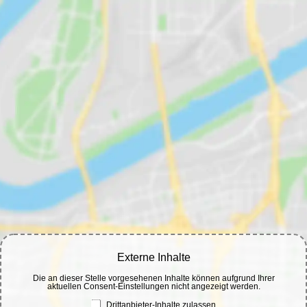
Externe Inhalte
Die an dieser Stelle vorgesehenen Inhalte können aufgrund Ihrer
aktuellen Consent-Einstellungen nicht angezeigt werden.
Drittanbieter-Inhalte zulassen