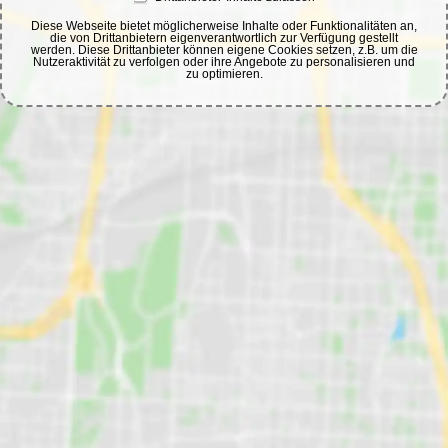
Diese Webseite bietet möglicherweise Inhalte oder Funktionalitäten an,
die von Drittanbietern eigenverantwortlich zur Verfügung gestellt
werden. Diese Drittanbieter können eigene Cookies setzen, z.B. um die
Nutzeraktivität zu verfolgen oder ihre Angebote zu personalisieren und
zu optimieren.