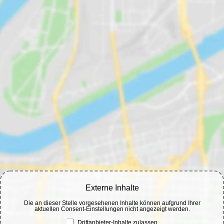
Externe Inhalte
Die an dieser Stelle vorgesehenen Inhalte können aufgrund Ihrer
aktuellen Consent-Einstellungen nicht angezeigt werden.
Drittanbieter-Inhalte zulassen