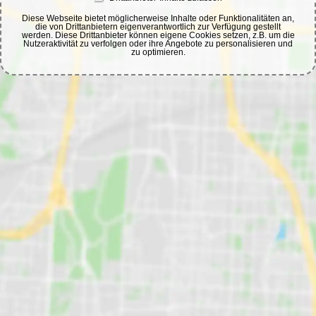
Diese Webseite bietet möglicherweise Inhalte oder Funktionalitäten an,
die von Drittanbietern eigenverantwortlich zur Verfügung gestellt
werden. Diese Drittanbieter können eigene Cookies setzen, z.B. um die
Nutzeraktivität zu verfolgen oder ihre Angebote zu personalisieren und
zu optimieren.