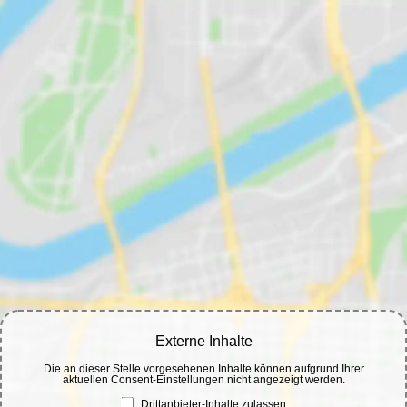
Externe Inhalte
Die an dieser Stelle vorgesehenen Inhalte können aufgrund Ihrer
aktuellen Consent-Einstellungen nicht angezeigt werden.
Drittanbieter-Inhalte zulassen